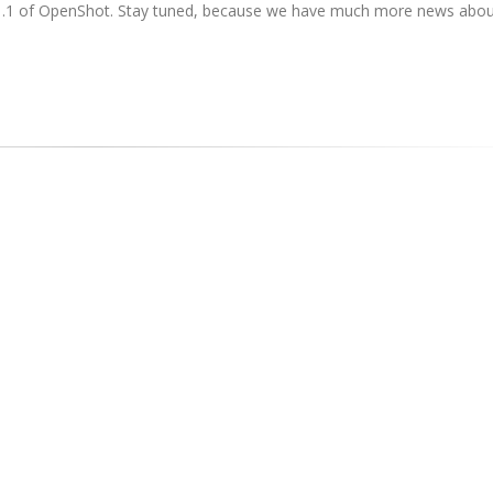
n 1.1 of OpenShot. Stay tuned, because we have much more news abou