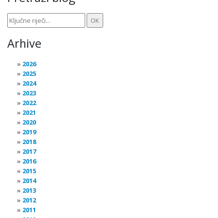
Arhive
2026
2025
2024
2023
2022
2021
2020
2019
2018
2017
2016
2015
2014
2013
2012
2011