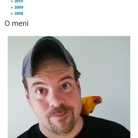
2010
2009
2008
O meni