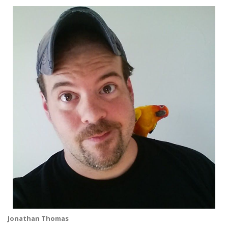
Jonathan Thomas