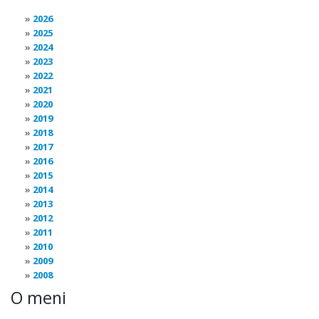
2026
2025
2024
2023
2022
2021
2020
2019
2018
2017
2016
2015
2014
2013
2012
2011
2010
2009
2008
O meni