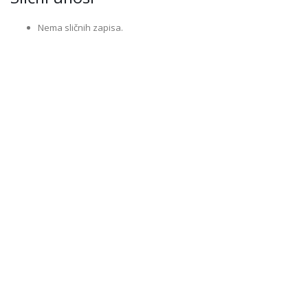
Nema sličnih zapisa.