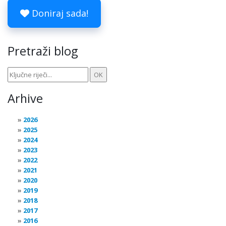
Doniraj sada!
Pretraži blog
Arhive
2026
2025
2024
2023
2022
2021
2020
2019
2018
2017
2016