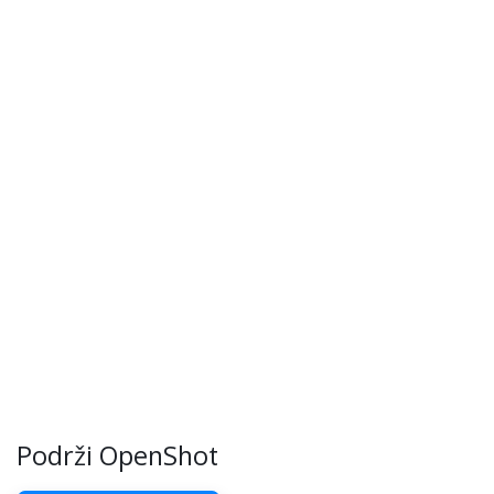
Podrži OpenShot