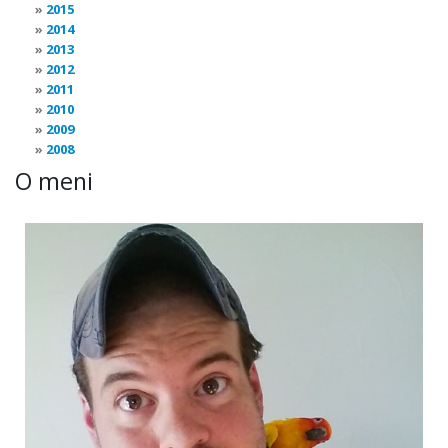
2015
2014
2013
2012
2011
2010
2009
2008
O meni