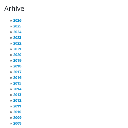
Arhive
2026
2025
2024
2023
2022
2021
2020
2019
2018
2017
2016
2015
2014
2013
2012
2011
2010
2009
2008