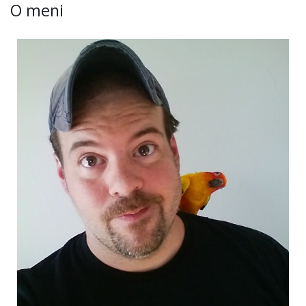
O meni