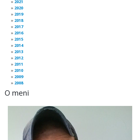
2021
2020
2019
2018
2017
2016
2015
2014
2013
2012
2011
2010
2009
2008
O meni