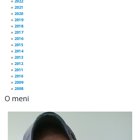
2022
2021
2020
2019
2018
2017
2016
2015
2014
2013
2012
2011
2010
2009
2008
O meni