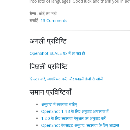
into lots of languages! Good luck and thank you in ad
टैग्स
:
कोई टैग नहीं
चर्चाएँ
:
13 Comments
अगली प्रविष्टि
OpenShot SCALE 9x में आ रहा है!
पिछली प्रविष्टि
फ़िल्टर करें, व्यवस्थित करें, और फ़ाइलें तेजी से खोजें!
समान प्रविष्टियाँ
अनुवादों में सहायता चाहिए
OpenShot 1.4.3 के लिए अनुवाद आवश्यक हैं
1.2.0 के लिए सहायता मैनुअल का अनुवाद करें
OpenShot वेबसाइट अनुवाद: सहायता के लिए आह्वान!