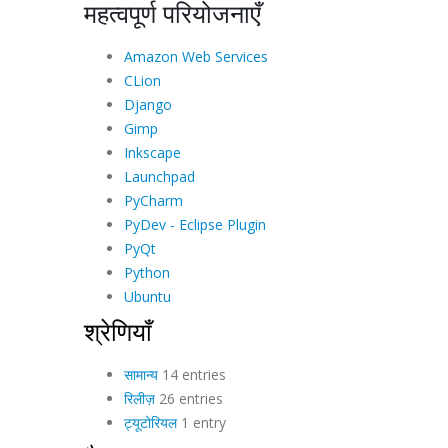
महत्वपूर्ण परियोजनाएँ
Amazon Web Services
CLion
Django
Gimp
Inkscape
Launchpad
PyCharm
PyDev - Eclipse Plugin
PyQt
Python
Ubuntu
श्रेणियाँ
सामान्य
14 entries
रिलीज़
26 entries
ट्यूटोरियल
1 entry