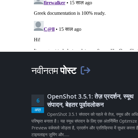
नवीनतम
पोस्ट
OpenShot 3.5.1: तेज़ प्रदर्शन, स्मूथ
6
संपादन, बेहतर पूर्वावलोकन
अप्र
OpenShot 3.5.1 संपादन को पहले से तेज़, स्मूथ और अध
परिष्कृत बनाता है। यह स्मूथ संपादन के लिए एक अंतर्निर्मित Optimize
Preview वर्कफ़्लो जोड़ता है, प्रदर्शन और प्रतिक्रिया में सुधार करता ह
टाइमलाइन ज़ूमिंग और......