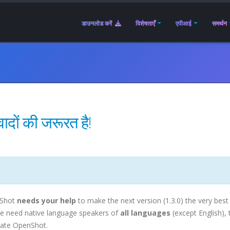
डाउनलोड करें
विशेषताएँ
एपीआई
समर्थन
ों की जरूरत है!
Shot
needs your help
to make the next version (1.3.0) the very best 
e need native language speakers of
all languages
(except English), 
late OpenShot.