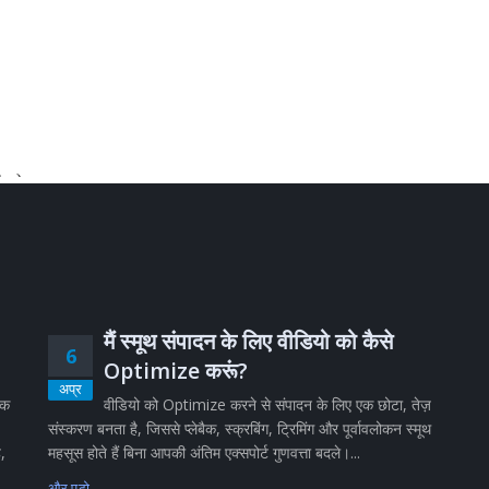
मैं स्मूथ संपादन के लिए वीडियो को कैसे
6
Optimize करूं?
अप्र
िक
वीडियो को Optimize करने से संपादन के लिए एक छोटा, तेज़
संस्करण बनता है, जिससे प्लेबैक, स्क्रबिंग, ट्रिमिंग और पूर्वावलोकन स्मूथ
ै,
महसूस होते हैं बिना आपकी अंतिम एक्सपोर्ट गुणवत्ता बदले।...
और पढो