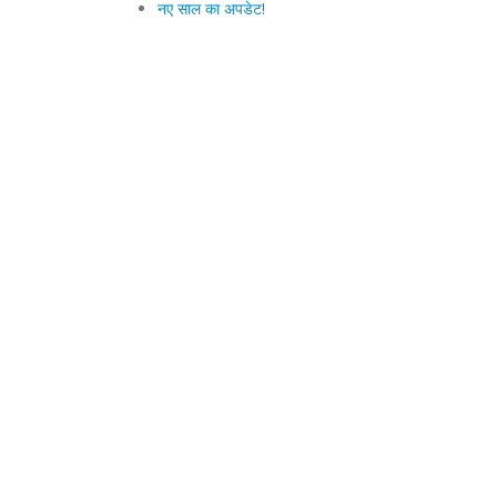
नए साल का अपडेट!