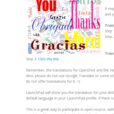
It re
and y
Tran
Step 
Step 
Tran
Step 3:
Click this link
Remember, the translations for OpenShot and the Hel
Also, please do not use Google Translate or some ot
do not offer translations for it. =)
LaunchPad will show you the translation for your def
default language in your LaunchPad profile. If there i
This is a great way to participate in open-source, w