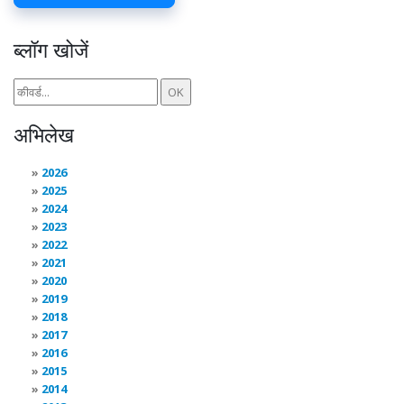
ब्लॉग खोजें
अभिलेख
2026
2025
2024
2023
2022
2021
2020
2019
2018
2017
2016
2015
2014