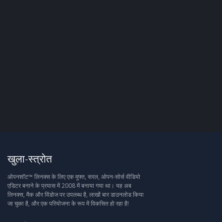
खुला-स्त्रोत
ओपनशॉट™ लिनक्स के लिए एक मुफ्त, सरल, ओपन-सोर्स वीडियो
एडिटर बनाने के प्रयास में 2008 में बनाया गया था। यह अब
लिनक्स, मैक और विंडोज पर उपलब्ध है, लाखों बार डाउनलोड किया
जा चुका है, और एक परियोजना के रूप में विकसित हो रहा है!