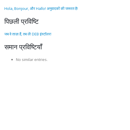
Hola, Bonjour, और Hallo! अनुवादकों की जरूरत है!
पिछली प्रविष्टि
जब वे ताज़ा हैं, तब लें! DEB इंस्टॉलर!
समान प्रविष्टियाँ
No similar entries.