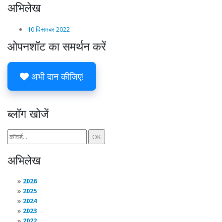
अभिलेख
10 दिसमबर 2022
ओपनशॉट का समर्थन करें
अभी दान कीजिए!
ब्लॉग खोजें
अभिलेख
2026
2025
2024
2023
2022