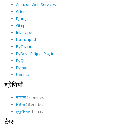
Amazon Web Services
CLion
Django
Gimp
Inkscape
Launchpad
PyCharm
PyDev - Eclipse Plugin
PyQt
Python
Ubuntu
श्रेणियाँ
सामान्य
14 entries
रिलीज़
26 entries
ट्यूटोरियल
1 entry
टैग्स