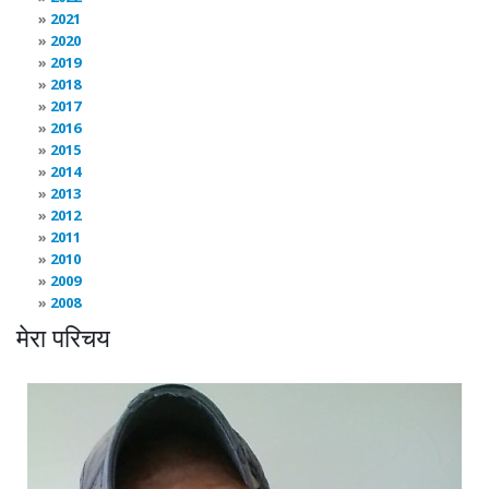
2021
2020
2019
2018
2017
2016
2015
2014
2013
2012
2011
2010
2009
2008
मेरा परिचय