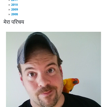
2010
2009
2008
मेरा परिचय