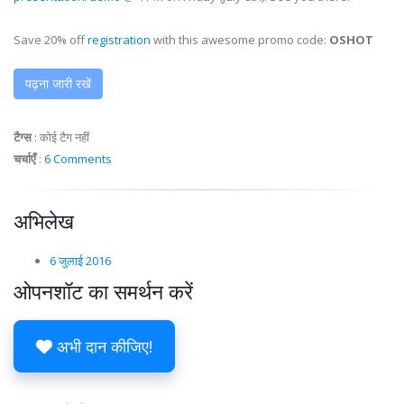
Save 20% off
registration
with this awesome promo code:
OSHOT
पढ़ना जारी रखें
टैग्स
:
कोई टैग नहीं
चर्चाएँ
:
6 Comments
अभिलेख
6 जुलाई 2016
ओपनशॉट का समर्थन करें
अभी दान कीजिए!