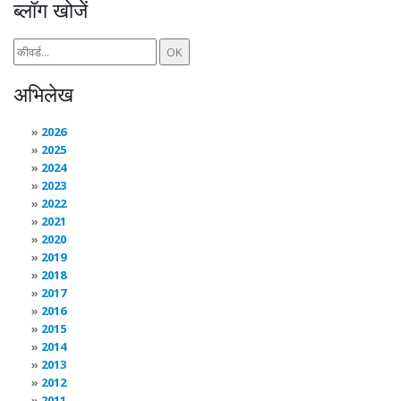
ब्लॉग खोजें
अभिलेख
2026
2025
2024
2023
2022
2021
2020
2019
2018
2017
2016
2015
2014
2013
2012
2011