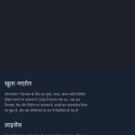
खुला-स्त्रोत
ओपनशॉट™ लिनक्स के लिए एक मुफ्त, सरल, ओपन-सोर्स वीडियो
एडिटर बनाने के प्रयास में 2008 में बनाया गया था। यह अब
लिनक्स, मैक और विंडोज पर उपलब्ध है, लाखों बार डाउनलोड किया
जा चुका है, और एक परियोजना के रूप में विकसित हो रहा है!
लाइसेंस