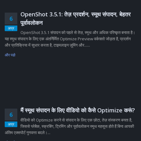
OpenShot 3.5.1: तेज़ प्रदर्शन, स्मूथ संपादन, बेहतर
6
पूर्वावलोकन
अप्र
OpenShot 3.5.1 संपादन को पहले से तेज़, स्मूथ और अधिक परिष्कृत बनाता है।
यह स्मूथ संपादन के लिए एक अंतर्निर्मित Optimize Preview वर्कफ़्लो जोड़ता है, प्रदर्शन
और प्रतिक्रिया में सुधार करता है, टाइमलाइन ज़ूमिंग और......
और पढो
मैं स्मूथ संपादन के लिए वीडियो को कैसे Optimize करूं?
6
वीडियो को Optimize करने से संपादन के लिए एक छोटा, तेज़ संस्करण बनता है,
अप्र
जिससे प्लेबैक, स्क्रबिंग, ट्रिमिंग और पूर्वावलोकन स्मूथ महसूस होते हैं बिना आपकी
अंतिम एक्सपोर्ट गुणवत्ता बदले।...