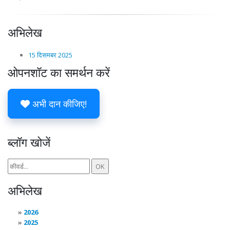
अभिलेख
15 दिसमबर 2025
ओपनशॉट का समर्थन करें
अभी दान कीजिए!
ब्लॉग खोजें
अभिलेख
2026
2025