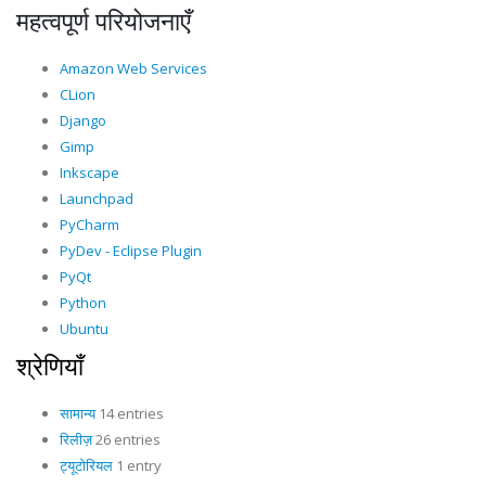
महत्वपूर्ण परियोजनाएँ
Amazon Web Services
CLion
Django
Gimp
Inkscape
Launchpad
PyCharm
PyDev - Eclipse Plugin
PyQt
Python
Ubuntu
श्रेणियाँ
सामान्य
14 entries
रिलीज़
26 entries
ट्यूटोरियल
1 entry