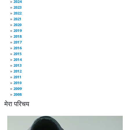
2024
2023
2022
2021
2020
2019
2018
2017
2016
2015
2014
2013
2012
2011
2010
2009
2008
मेरा परिचय