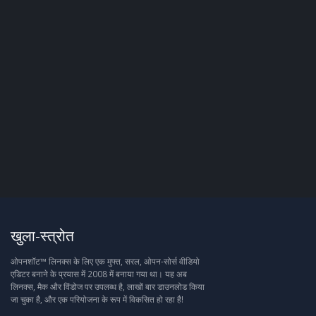
खुला-स्त्रोत
ओपनशॉट™ लिनक्स के लिए एक मुफ्त, सरल, ओपन-सोर्स वीडियो
एडिटर बनाने के प्रयास में 2008 में बनाया गया था। यह अब
लिनक्स, मैक और विंडोज पर उपलब्ध है, लाखों बार डाउनलोड किया
जा चुका है, और एक परियोजना के रूप में विकसित हो रहा है!