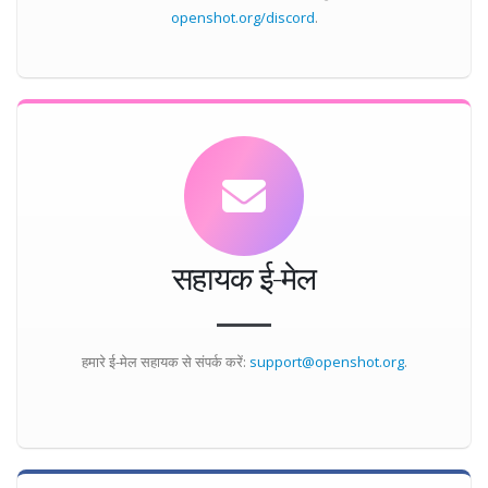
openshot.org/discord
.
सहायक ई-मेल
हमारे ई-मेल सहायक से संपर्क करें:
support@openshot.org
.