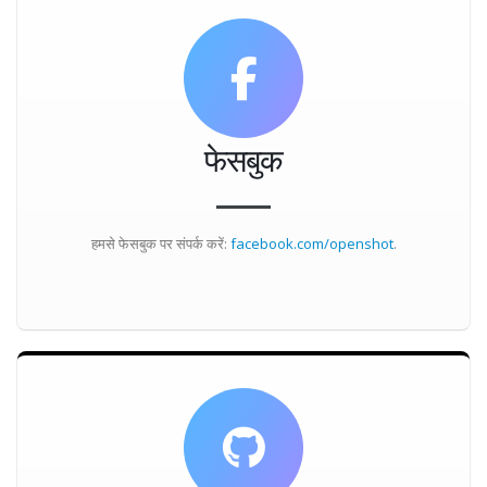
फेसबुक
हमसे फेसबुक पर संपर्क करें:
facebook.com/openshot
.