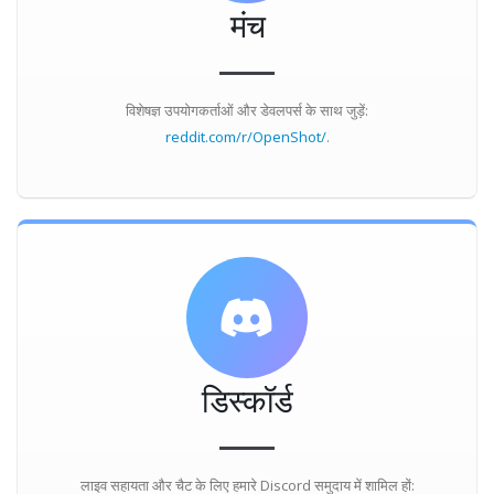
मंच
विशेषज्ञ उपयोगकर्ताओं और डेवलपर्स के साथ जुड़ें:
reddit.com/r/OpenShot/
.
डिस्कॉर्ड
लाइव सहायता और चैट के लिए हमारे Discord समुदाय में शामिल हों: