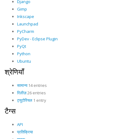
Django
Gimp
Inkscape
Launchpad
PyCharm
PyDev - Eclipse Plugin
PyQt
Python
Ubuntu
श्रेणियाँ
सामान्य
14 entries
रिलीज़
26 entries
ट्यूटोरियल
1 entry
टैग्स
API
प्रतिक्रिया