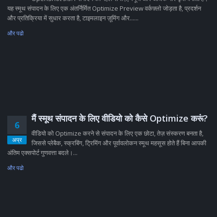
यह स्मूथ संपादन के लिए एक अंतर्निर्मित Optimize Preview वर्कफ़्लो जोड़ता है, प्रदर्शन
और प्रतिक्रिया में सुधार करता है, टाइमलाइन ज़ूमिंग और......
और पढो
मैं स्मूथ संपादन के लिए वीडियो को कैसे Optimize करूं?
6
वीडियो को Optimize करने से संपादन के लिए एक छोटा, तेज़ संस्करण बनता है,
अप्र
जिससे प्लेबैक, स्क्रबिंग, ट्रिमिंग और पूर्वावलोकन स्मूथ महसूस होते हैं बिना आपकी
अंतिम एक्सपोर्ट गुणवत्ता बदले।...
और पढो