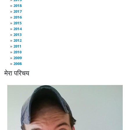
2018
2017
2016
2015
2014
2013
2012
2011
2010
2009
2008
मेरा परिचय