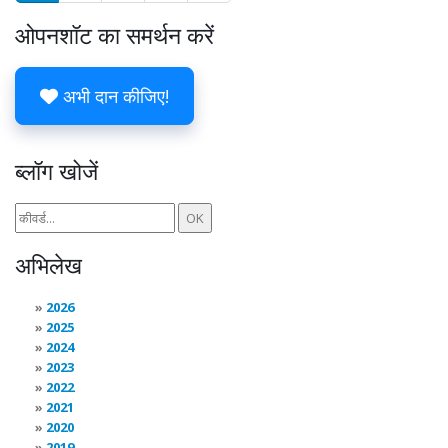
ओपनशॉट का समर्थन करें
अभी दान कीजिए!
ब्लॉग खोजें
अभिलेख
2026
2025
2024
2023
2022
2021
2020
2019