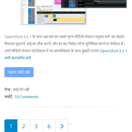
OpenShot 3.2.1 के साथ अब तक का सबसे सुगम वीडियो संपादन अनुभव करें! यह अपडेट
स्थिरता सुधारने, कई बग ठीक करने, और हर बार निर्बाध लॉन्च सुनिश्चित करने पर केंद्रित है।
अपने वीडियो संपादन प्रोजेक्ट्स में नए आत्मविश्वास के साथ डुबकी लगाएं!
OpenShot 3.2.1
अभी डाउनलोड करें
!
पढ़ना जारी रखें
टैग्स
:
कोई टैग नहीं
चर्चाएँ
:
10 Comments
…
1
2
3
6