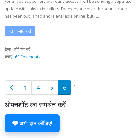
For all you supporters with early access, I will be sending a separate
update with links to installers. For everyone else, the source code
has been published and is available online, but I ...
पढ़ना जारी रखें
टैग्स
:
कोई टैग नहीं
चर्चाएँ
:
69 Comments
…
1
4
5
6
ओपनशॉट का समर्थन करें
अभी दान कीजिए!