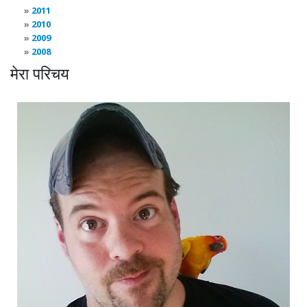
2011
2010
2009
2008
मेरा परिचय