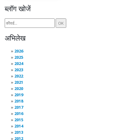
ब्लॉग खोजें
अभिलेख
2026
2025
2024
2023
2022
2021
2020
2019
2018
2017
2016
2015
2014
2013
2012