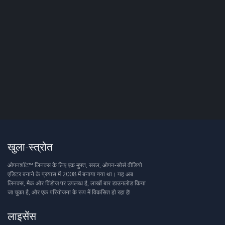
खुला-स्त्रोत
ओपनशॉट™ लिनक्स के लिए एक मुफ्त, सरल, ओपन-सोर्स वीडियो
एडिटर बनाने के प्रयास में 2008 में बनाया गया था। यह अब
लिनक्स, मैक और विंडोज पर उपलब्ध है, लाखों बार डाउनलोड किया
जा चुका है, और एक परियोजना के रूप में विकसित हो रहा है!
लाइसेंस