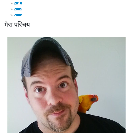
2010
2009
2008
मेरा परिचय