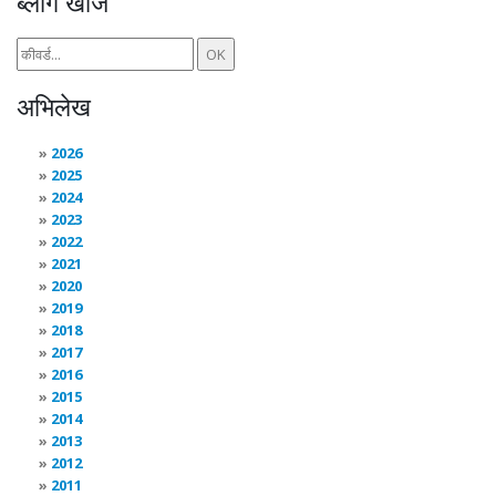
ब्लॉग खोजें
अभिलेख
2026
2025
2024
2023
2022
2021
2020
2019
2018
2017
2016
2015
2014
2013
2012
2011