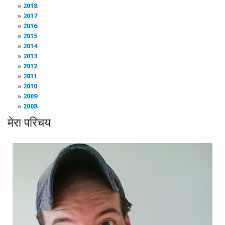
2018
2017
2016
2015
2014
2013
2012
2011
2010
2009
2008
मेरा परिचय