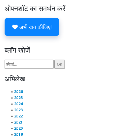
ओपनशॉट का समर्थन करें
अभी दान कीजिए!
ब्लॉग खोजें
अभिलेख
2026
2025
2024
2023
2022
2021
2020
2019