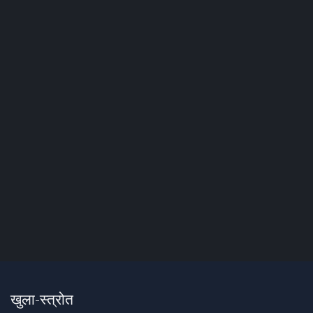
खुला-स्त्रोत