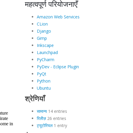
महत्वपूर्ण परियोजनाएँ
Amazon Web Services
CLion
Django
Gimp
Inkscape
Launchpad
PyCharm
PyDev - Eclipse Plugin
PyQt
Python
Ubuntu
श्रेणियाँ
सामान्य
14 entries
रिलीज़
26 entries
ट्यूटोरियल
1 entry