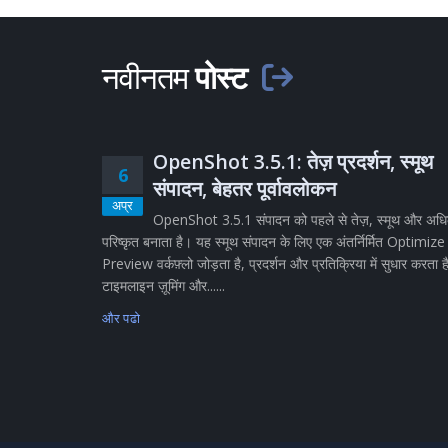
नवीनतम
पोस्ट
OpenShot 3.5.1: तेज़ प्रदर्शन, स्मूथ
6
संपादन, बेहतर पूर्वावलोकन
अप्र
OpenShot 3.5.1 संपादन को पहले से तेज़, स्मूथ और अध
परिष्कृत बनाता है। यह स्मूथ संपादन के लिए एक अंतर्निर्मित Optimize
Preview वर्कफ़्लो जोड़ता है, प्रदर्शन और प्रतिक्रिया में सुधार करता ह
टाइमलाइन ज़ूमिंग और......
और पढो