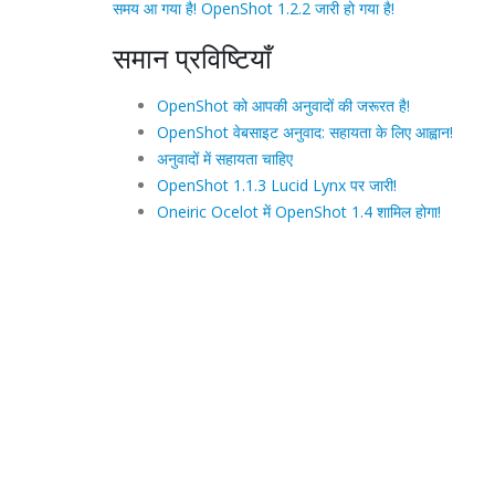
समय आ गया है! OpenShot 1.2.2 जारी हो गया है!
समान प्रविष्टियाँ
OpenShot को आपकी अनुवादों की जरूरत है!
OpenShot वेबसाइट अनुवाद: सहायता के लिए आह्वान!
अनुवादों में सहायता चाहिए
OpenShot 1.1.3 Lucid Lynx पर जारी!
Oneiric Ocelot में OpenShot 1.4 शामिल होगा!