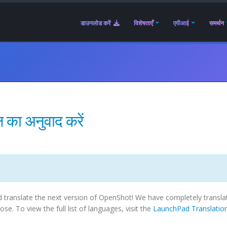
डाउनलोड करें
विशेषताएँ
एपीआई
समर्थन
 का अनुवाद करें
translate the next version of OpenShot! We have completely transla
e. To view the full list of languages, visit the
LaunchPad Translatio