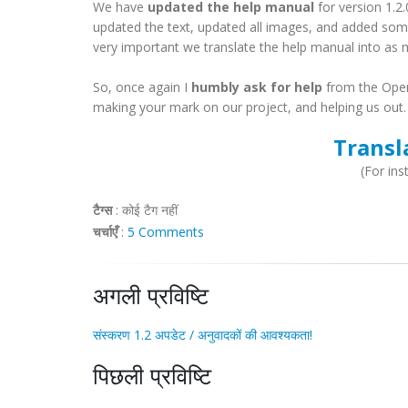
We have
updated the help manual
for version 1.
updated the text, updated all images, and added some
very important we translate the help manual into as 
So, once again I
humbly ask for help
from the Open
making your mark on our project, and helping us out.
Transl
(For ins
टैग्स
:
कोई टैग नहीं
चर्चाएँ
:
5 Comments
अगली प्रविष्टि
संस्करण 1.2 अपडेट / अनुवादकों की आवश्यकता!
पिछली प्रविष्टि