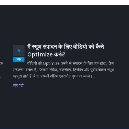
मैं स्मूथ संपादन के लिए वीडियो को कैसे
6
Optimize करूं?
अप्र
िक
वीडियो को Optimize करने से संपादन के लिए एक छोटा, तेज़
संस्करण बनता है, जिससे प्लेबैक, स्क्रबिंग, ट्रिमिंग और पूर्वावलोकन स्मूथ
ै,
महसूस होते हैं बिना आपकी अंतिम एक्सपोर्ट गुणवत्ता बदले।...
और पढो