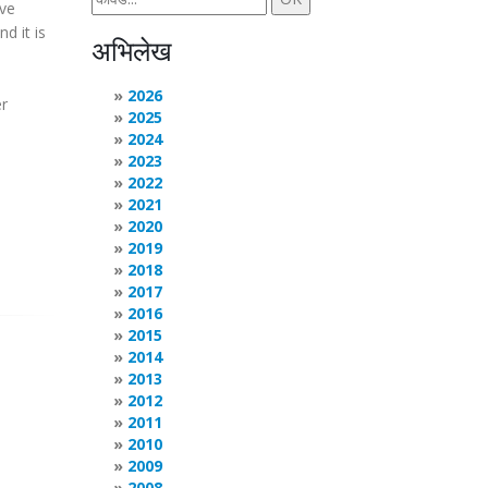
ave
d it is
अभिलेख
2026
er
2025
2024
2023
2022
2021
2020
2019
2018
2017
2016
2015
2014
2013
2012
2011
2010
2009
2008