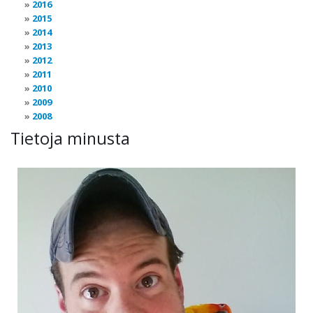
2016
2015
2014
2013
2012
2011
2010
2009
2008
Tietoja minusta