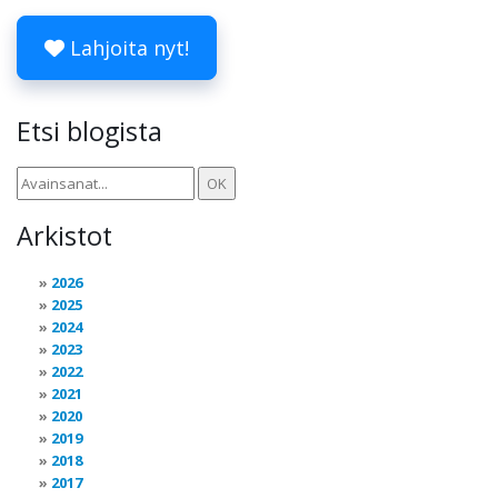
Lahjoita nyt!
Etsi blogista
Arkistot
2026
2025
2024
2023
2022
2021
2020
2019
2018
2017