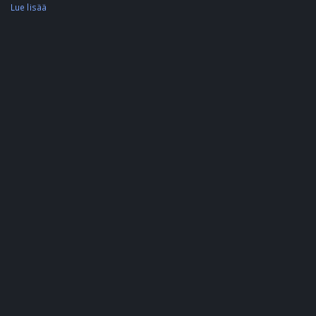
Lue lisää