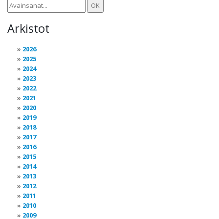
Arkistot
2026
2025
2024
2023
2022
2021
2020
2019
2018
2017
2016
2015
2014
2013
2012
2011
2010
2009