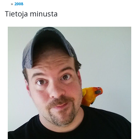
2008
Tietoja minusta