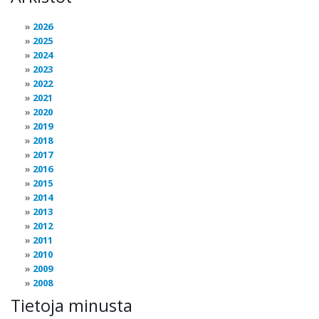
2026
2025
2024
2023
2022
2021
2020
2019
2018
2017
2016
2015
2014
2013
2012
2011
2010
2009
2008
Tietoja minusta