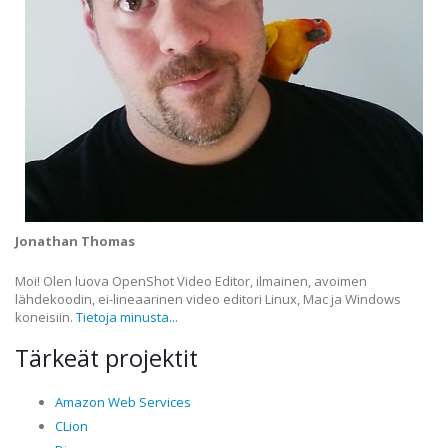
Jonathan Thomas
Moi! Olen luova OpenShot Video Editor, ilmainen, avoimen
lähdekoodin, ei-lineaarinen video editori Linux, Mac ja Windows
koneisiin.
Tietoja minusta...
Tärkeät projektit
Amazon Web Services
CLion