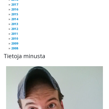
2017
2016
2015
2014
2013
2012
2011
2010
2009
2008
Tietoja minusta