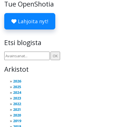
Tue OpenShotia
Lahjoita nyt!
Etsi blogista
Arkistot
2026
2025
2024
2023
2022
2021
2020
2019
2018