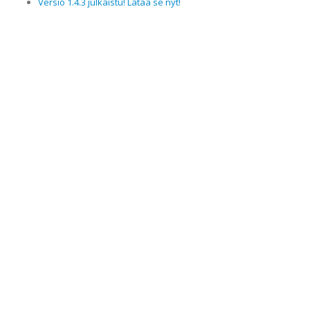
Versio 1.4.3 julkaistu! Lataa se nyt!