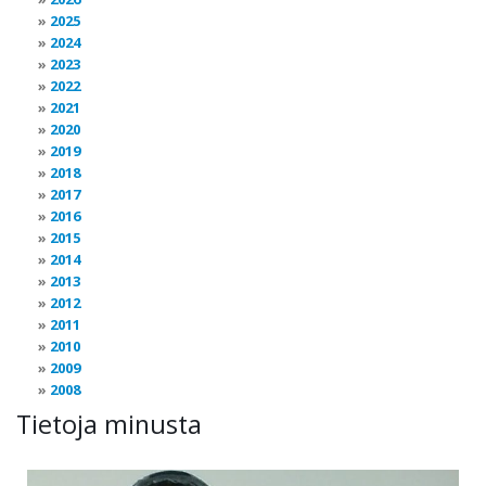
2025
2024
2023
2022
2021
2020
2019
2018
2017
2016
2015
2014
2013
2012
2011
2010
2009
2008
Tietoja minusta