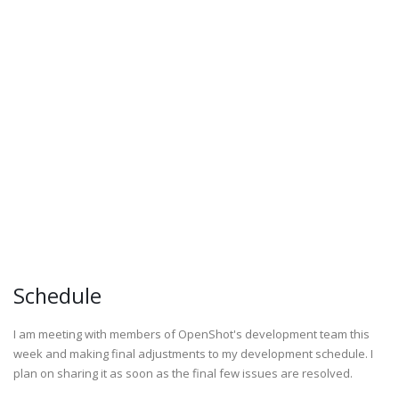
Schedule
I am meeting with members of OpenShot's development team this
week and making final adjustments to my development schedule. I
plan on sharing it as soon as the final few issues are resolved.