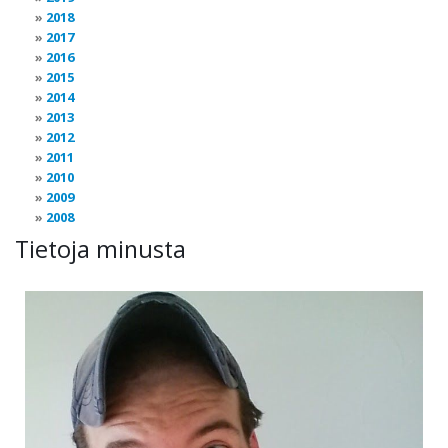
2018
2017
2016
2015
2014
2013
2012
2011
2010
2009
2008
Tietoja minusta