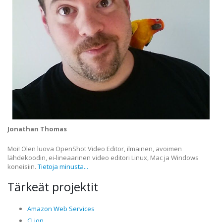
Jonathan Thomas
Moi! Olen luova OpenShot Video Editor, ilmainen, avoimen
lähdekoodin, ei-lineaarinen video editori Linux, Mac ja Windows
koneisiin.
Tietoja minusta...
Tärkeät projektit
Amazon Web Services
CLion