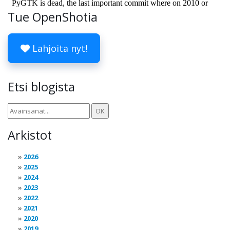
Tue OpenShotia
Lahjoita nyt!
Etsi blogista
Arkistot
2026
2025
2024
2023
2022
2021
2020
2019