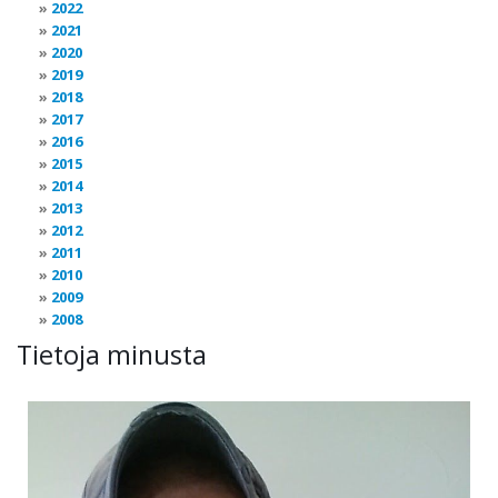
2022
2021
2020
2019
2018
2017
2016
2015
2014
2013
2012
2011
2010
2009
2008
Tietoja minusta