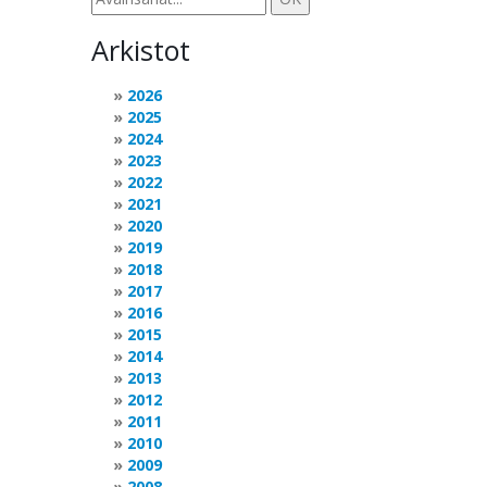
Arkistot
2026
2025
2024
2023
2022
2021
2020
2019
2018
2017
2016
2015
2014
2013
2012
2011
2010
2009
2008