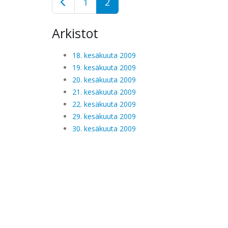
1
2
Arkistot
18. kesäkuuta 2009
19. kesäkuuta 2009
20. kesäkuuta 2009
21. kesäkuuta 2009
22. kesäkuuta 2009
29. kesäkuuta 2009
30. kesäkuuta 2009