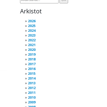
Arkistot
2026
2025
2024
2023
2022
2021
2020
2019
2018
2017
2016
2015
2014
2013
2012
2011
2010
2009
2008