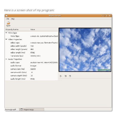
Here is a screen shot of my program: