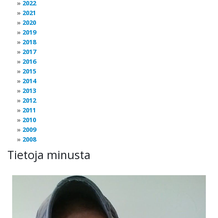
2022
2021
2020
2019
2018
2017
2016
2015
2014
2013
2012
2011
2010
2009
2008
Tietoja minusta