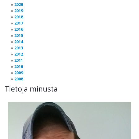
2020
2019
2018
2017
2016
2015
2014
2013
2012
2011
2010
2009
2008
Tietoja minusta