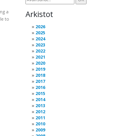
ing a
Arkistot
le to
2026
2025
2024
2023
2022
2021
2020
2019
2018
2017
2016
2015
2014
2013
2012
2011
2010
2009
2008