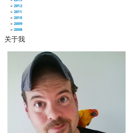
2012
2011
2010
2009
2008
关于我