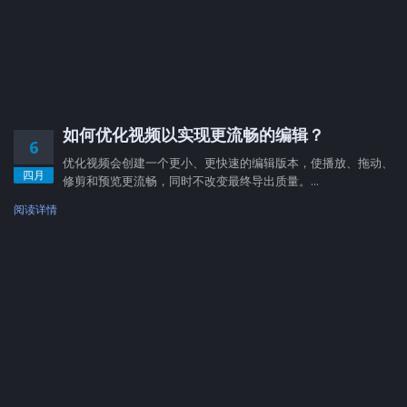
如何优化视频以实现更流畅的编辑？
6
优化视频会创建一个更小、更快速的编辑版本，使播放、拖动、
四月
修剪和预览更流畅，同时不改变最终导出质量。...
阅读详情