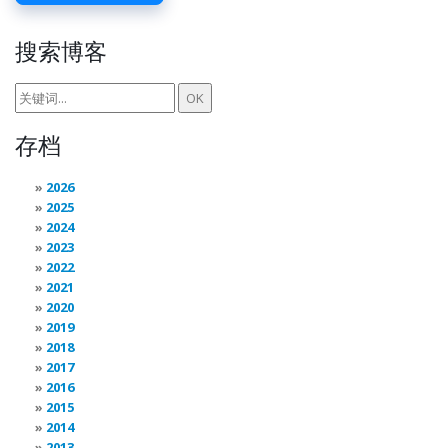
搜索博客
存档
2026
2025
2024
2023
2022
2021
2020
2019
2018
2017
2016
2015
2014
2013