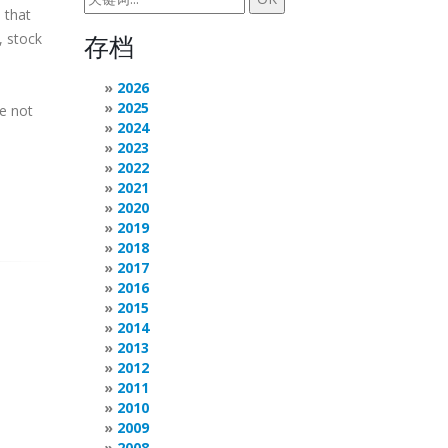
 that
, stock
存档
2026
2025
re not
2024
2023
2022
2021
2020
2019
2018
2017
2016
2015
2014
2013
2012
2011
2010
2009
2008