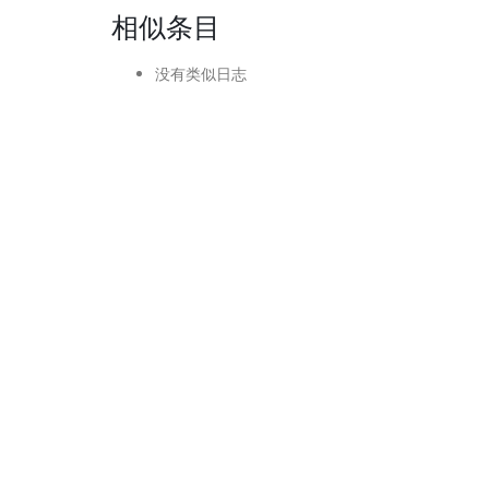
相似条目
没有类似日志