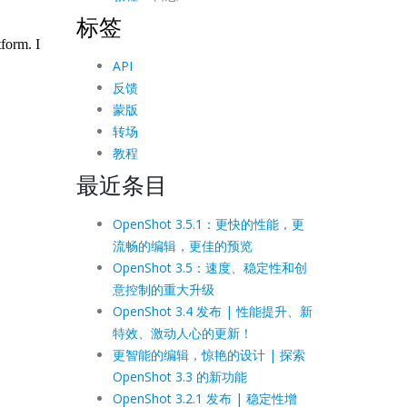
标签
API
反馈
蒙版
转场
教程
最近条目
OpenShot 3.5.1：更快的性能，更
流畅的编辑，更佳的预览
OpenShot 3.5：速度、稳定性和创
意控制的重大升级
OpenShot 3.4 发布 | 性能提升、新
特效、激动人心的更新！
更智能的编辑，惊艳的设计 | 探索
OpenShot 3.3 的新功能
OpenShot 3.2.1 发布 | 稳定性增