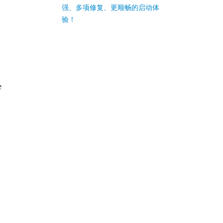
强、多项修复、更顺畅的启动体
验！