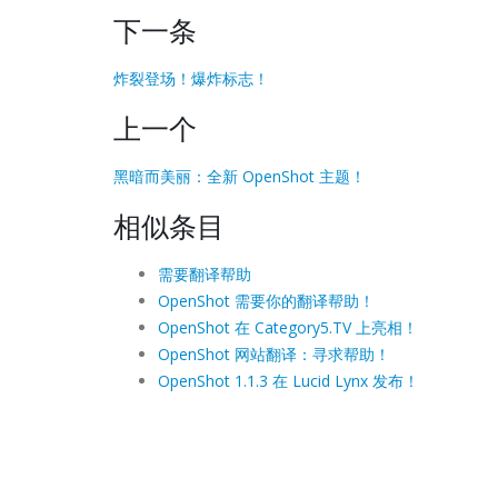
下一条
炸裂登场！爆炸标志！
上一个
黑暗而美丽：全新 OpenShot 主题！
相似条目
需要翻译帮助
OpenShot 需要你的翻译帮助！
OpenShot 在 Category5.TV 上亮相！
OpenShot 网站翻译：寻求帮助！
OpenShot 1.1.3 在 Lucid Lynx 发布！