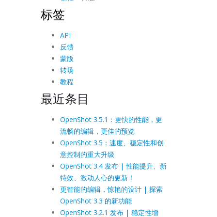
标签
API
反馈
蒙版
转场
教程
最近条目
OpenShot 3.5.1：更快的性能，更
流畅的编辑，更佳的预览
OpenShot 3.5：速度、稳定性和创
意控制的重大升级
OpenShot 3.4 发布 | 性能提升、新
特效、激动人心的更新！
更智能的编辑，惊艳的设计 | 探索
OpenShot 3.3 的新功能
OpenShot 3.2.1 发布 | 稳定性增