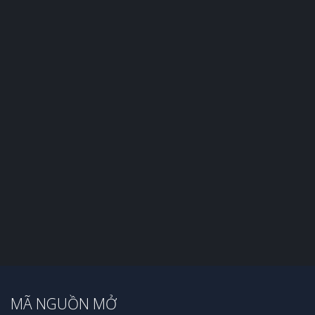
MÃ NGUỒN MỞ