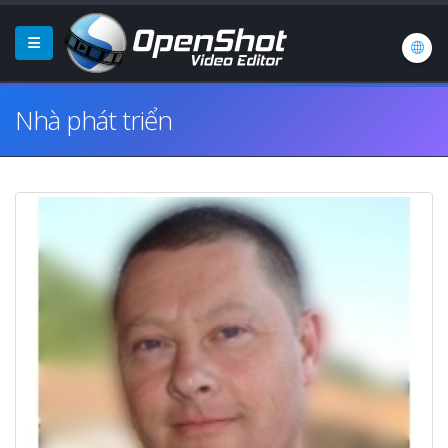
Nhà phát triển