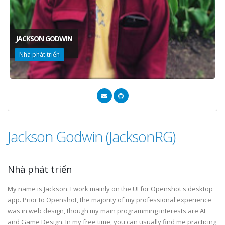
JACKSON GODWIN
Nhà phát triển
Jackson Godwin (JacksonRG)
Nhà phát triển
My name is Jackson. I work mainly on the UI for Openshot's desktop
app. Prior to Openshot, the majority of my professional experience
was in web design, though my main programming interests are AI
and Game Design. In my free time, you can usually find me practicing