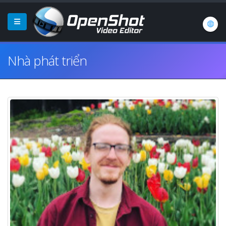
Nhà phát triển