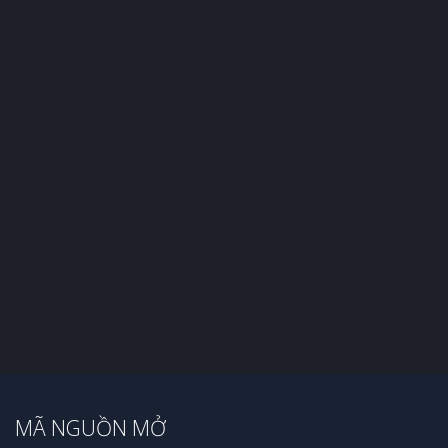
MÃ NGUỒN MỞ