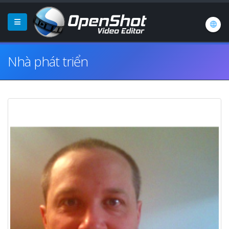
Nhà phát triển