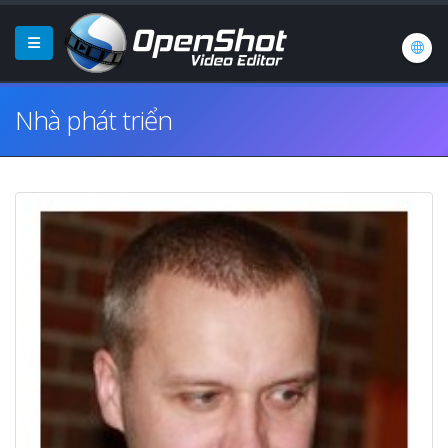
Nhà phát triển