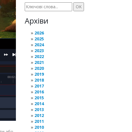
Архіви
2026
2025
2024
2023
2022
2021
2020
2019
2018
2017
2016
2015
2014
2013
2012
2011
2010
итм або