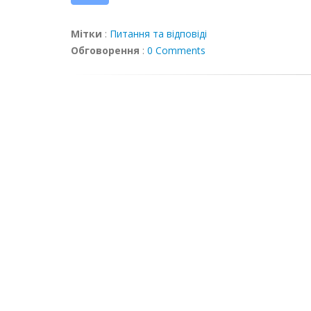
Мітки
:
Питання та відповіді
Обговорення
:
0 Comments