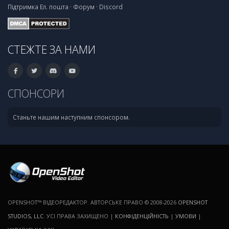
Підтримка
Ел. пошта
·
Форум
·
Discord
СТЕЖТЕ ЗА НАМИ
СПОНСОРИ
Станьте нашим наступним спонсором.
OPENSHOT™ ВІДЕОРЕДАКТОР. АВТОРСЬКЕ ПРАВО © 2008-2026
OPENSHOT
STUDIOS, LLC
. УСІ ПРАВА ЗАХИЩЕНО |
КОНФІДЕНЦІЙНІСТЬ
|
УМОВИ
|