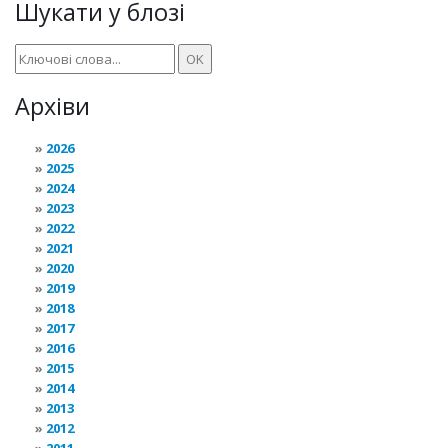
Шукати у блозі
Архіви
2026
2025
2024
2023
2022
2021
2020
2019
2018
2017
2016
2015
2014
2013
2012