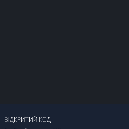
ВІДКРИТИЙ КОД