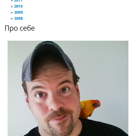
2011
2010
2009
2008
Про себе