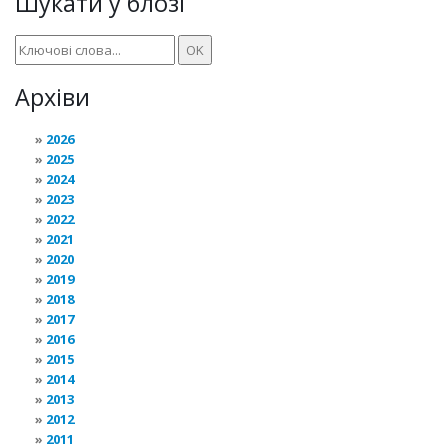
Шукати у блозі
Архіви
2026
2025
2024
2023
2022
2021
2020
2019
2018
2017
2016
2015
2014
2013
2012
2011