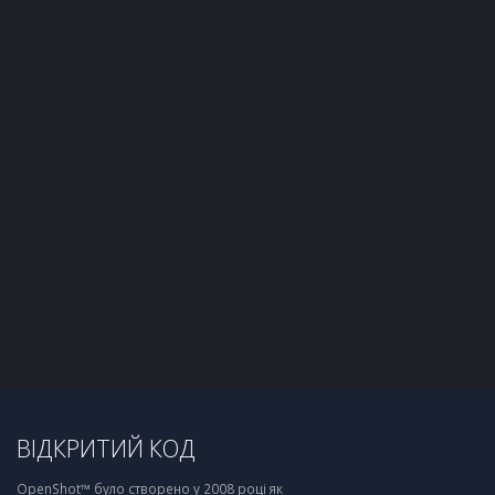
ВІДКРИТИЙ КОД
OpenShot™ було створено у 2008 році як