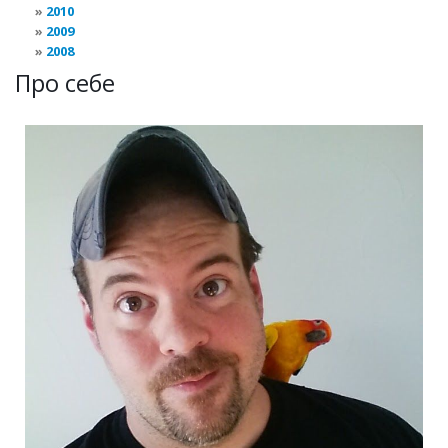
2010
2009
2008
Про себе