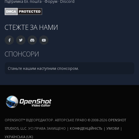
Підтримка
Ел. пошта
·
Форум
·
Discord
СТЕЖТЕ ЗА НАМИ
СПОНСОРИ
Станьте нашим наступним спонсором.
OPENSHOT™ ВІДЕОРЕДАКТОР. АВТОРСЬКЕ ПРАВО © 2008-2026
OPENSHOT
STUDIOS, LLC
. УСІ ПРАВА ЗАХИЩЕНО |
КОНФІДЕНЦІЙНІСТЬ
|
УМОВИ
|
УКРАЇНСЬКА (UK)