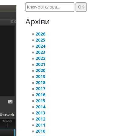
Архіви
2026
2025
2024
2023
2022
2021
2020
2019
2018
2017
2016
2015
2014
2013
2012
2011
2010