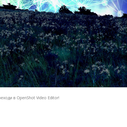
ходи в OpenShot Video Editor!