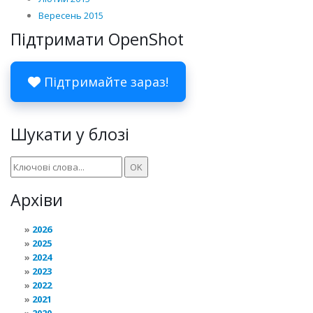
Вересень 2015
Підтримати OpenShot
Підтримайте зараз!
Шукати у блозі
Архіви
2026
2025
2024
2023
2022
2021