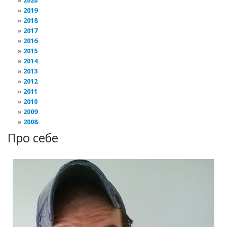
2020
2019
2018
2017
2016
2015
2014
2013
2012
2011
2010
2009
2008
Про себе