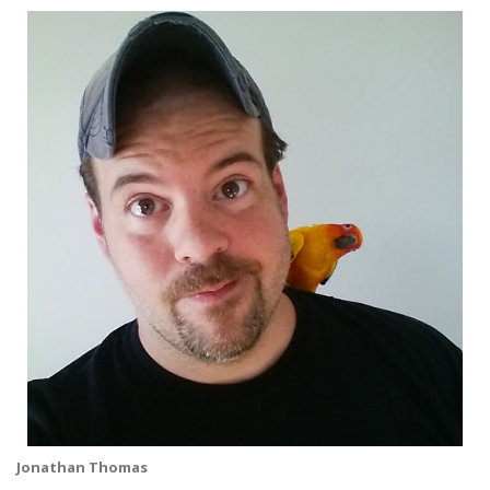
Jonathan Thomas