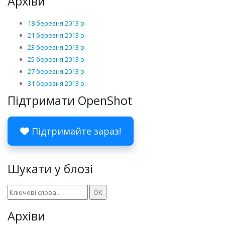
Архіви
18 березня 2013 р.
21 березня 2013 р.
23 березня 2013 р.
25 березня 2013 р.
27 березня 2013 р.
31 березня 2013 р.
Підтримати OpenShot
Підтримайте зараз!
Шукати у блозі
Архіви