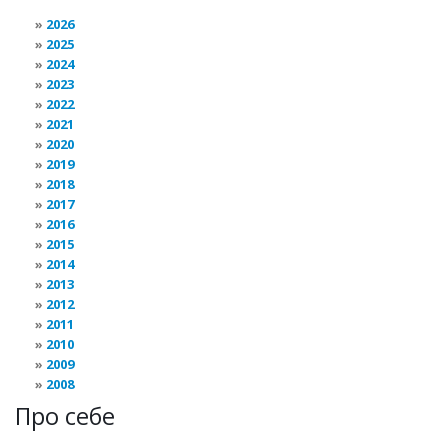
2026
2025
2024
2023
2022
2021
2020
2019
2018
2017
2016
2015
2014
2013
2012
2011
2010
2009
2008
Про себе