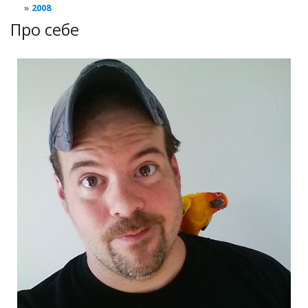
2008
Про себе