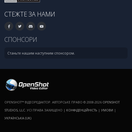
СТЕЖТЕ ЗА НАМИ
СПОНСОРИ
Станьте нашим наступним спонсором.
OPENSHOT™ ВІДЕОРЕДАКТОР. АВТОРСЬКЕ ПРАВО © 2008-2026
OPENSHOT
STUDIOS, LLC
. УСІ ПРАВА ЗАХИЩЕНО |
КОНФІДЕНЦІЙНІСТЬ
|
УМОВИ
|
УКРАЇНСЬКА (UK)