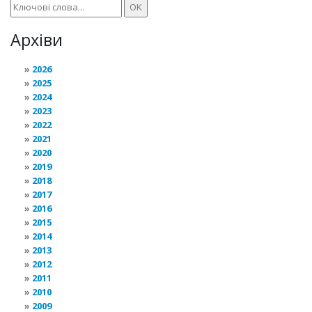
Архіви
2026
2025
2024
2023
2022
2021
2020
2019
2018
2017
2016
2015
2014
2013
2012
2011
2010
2009