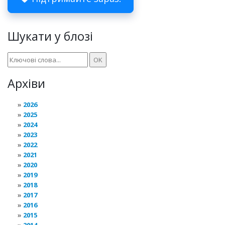
Шукати у блозі
Архіви
2026
2025
2024
2023
2022
2021
2020
2019
2018
2017
2016
2015