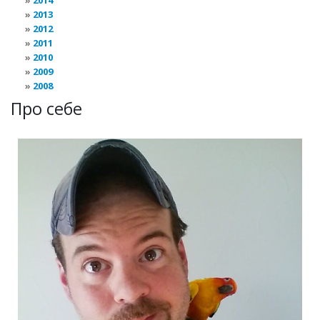
2014
2013
2012
2011
2010
2009
2008
Про себе