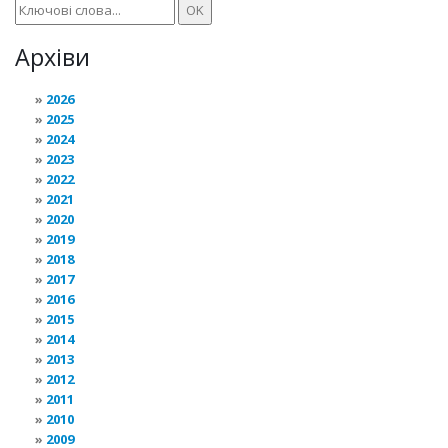
Архіви
2026
2025
2024
2023
2022
2021
2020
2019
2018
2017
2016
2015
2014
2013
2012
2011
2010
2009