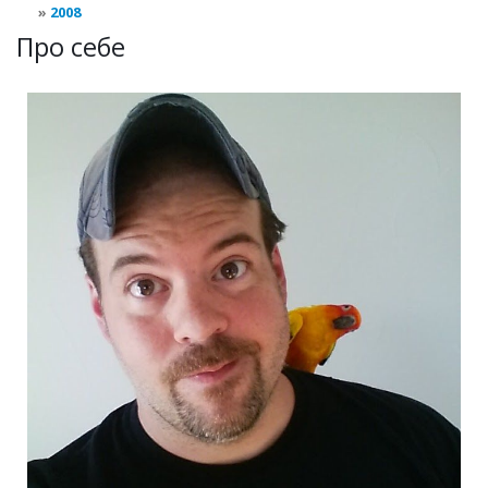
2008
Про себе