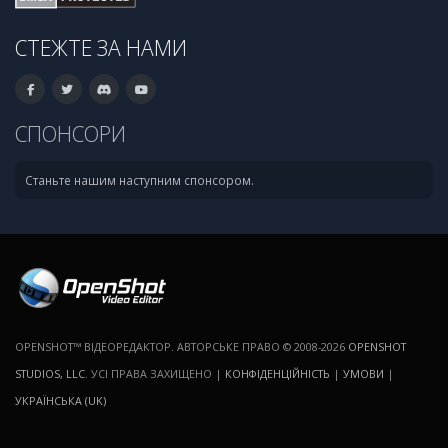
СТЕЖТЕ ЗА НАМИ
СПОНСОРИ
Станьте нашим наступним спонсором.
OPENSHOT™ ВІДЕОРЕДАКТОР. АВТОРСЬКЕ ПРАВО © 2008-2026
OPENSHOT
STUDIOS, LLC
. УСІ ПРАВА ЗАХИЩЕНО |
КОНФІДЕНЦІЙНІСТЬ
|
УМОВИ
|
УКРАЇНСЬКА (UK)