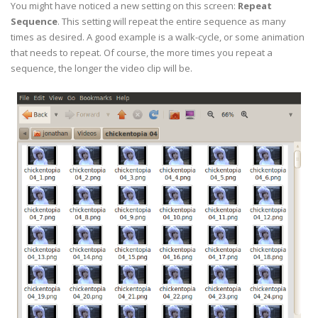
You might have noticed a new setting on this screen:
Repeat
Sequence
. This setting will repeat the entire sequence as many
times as desired. A good example is a walk-cycle, or some animation
that needs to repeat. Of course, the more times you repeat a
sequence, the longer the video clip will be.