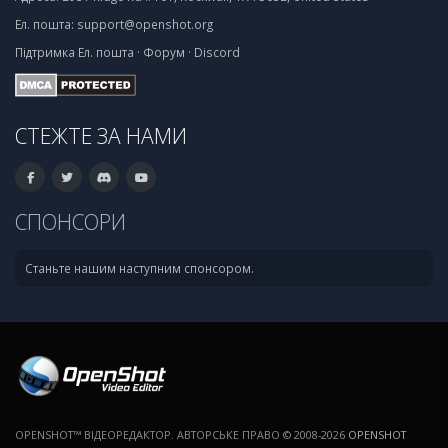
Ел. пошта:
support@openshot.org
Підтримка
Ел. пошта
·
Форум
·
Discord
СТЕЖТЕ ЗА НАМИ
СПОНСОРИ
Станьте нашим наступним спонсором.
OPENSHOT™ ВІДЕОРЕДАКТОР. АВТОРСЬКЕ ПРАВО © 2008-2026
OPENSHOT