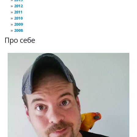
2012
2011
2010
2009
2008
Про себе