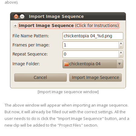
above).
[Import image sequence window]
The above window will appear when importing an image sequence.
But now, it will already be filled out with the correct settings. All the
user needs to do is click the "Import Image Sequence" button, and a
new clip will be added to the "Project Files" section.