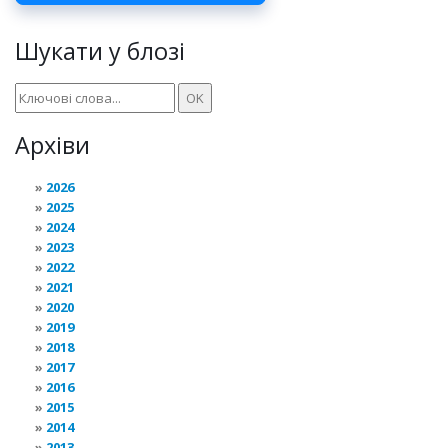
Шукати у блозі
Архіви
2026
2025
2024
2023
2022
2021
2020
2019
2018
2017
2016
2015
2014
2013