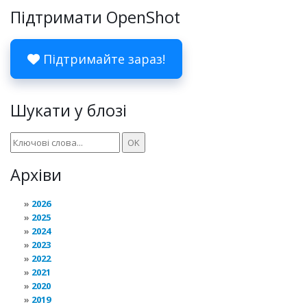
Підтримати OpenShot
Підтримайте зараз!
Шукати у блозі
Архіви
2026
2025
2024
2023
2022
2021
2020
2019