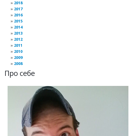
2018
2017
2016
2015
2014
2013
2012
2011
2010
2009
2008
Про себе