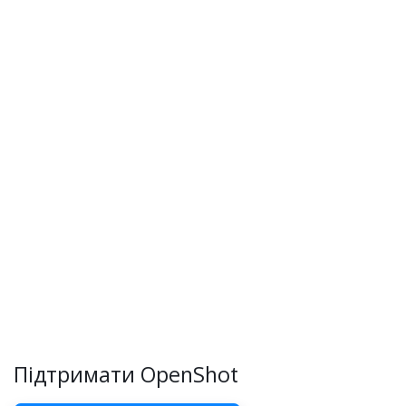
Підтримати OpenShot