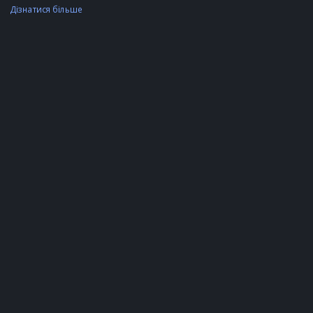
Дізнатися більше