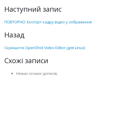
Наступний запис
ПОВТОРНО: Експорт кадру відео у зображення
Назад
Скріншоти OpenShot Video Editor (для Linux)
Схожі записи
Немає схожих дописів.