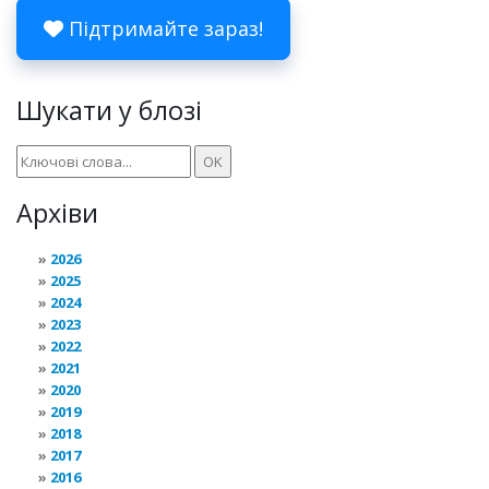
Підтримайте зараз!
Шукати у блозі
Архіви
2026
2025
2024
2023
2022
2021
2020
2019
2018
2017
2016