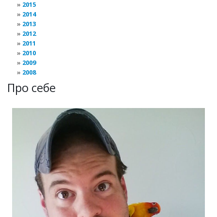
2015
2014
2013
2012
2011
2010
2009
2008
Про себе