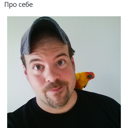
Про себе