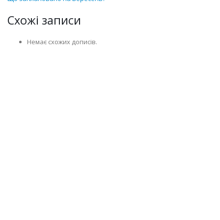
Схожі записи
Немає схожих дописів.