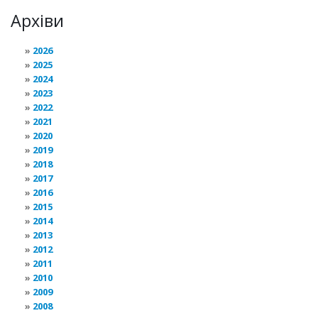
Архіви
2026
2025
2024
2023
2022
2021
2020
2019
2018
2017
2016
2015
2014
2013
2012
2011
2010
2009
2008