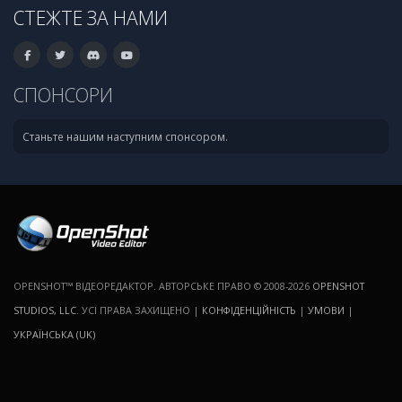
СТЕЖТЕ ЗА НАМИ
СПОНСОРИ
Станьте нашим наступним спонсором.
OPENSHOT™ ВІДЕОРЕДАКТОР. АВТОРСЬКЕ ПРАВО © 2008-2026
OPENSHOT
STUDIOS, LLC
. УСІ ПРАВА ЗАХИЩЕНО |
КОНФІДЕНЦІЙНІСТЬ
|
УМОВИ
|
УКРАЇНСЬКА (UK)