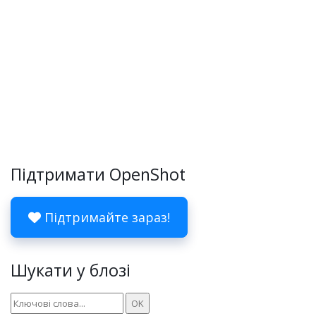
Підтримати OpenShot
Підтримайте зараз!
Шукати у блозі